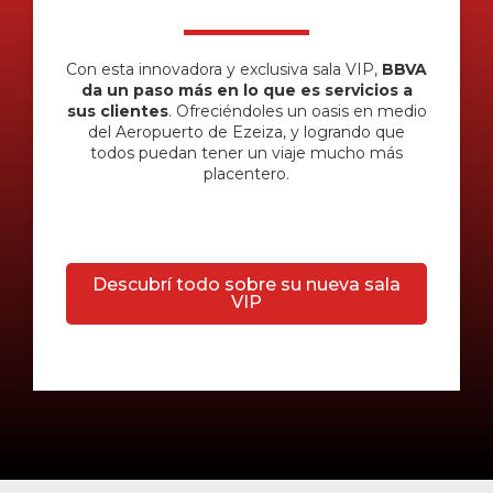
Con esta innovadora y exclusiva sala VIP,
BBVA
da un paso más en lo que es servicios a
sus clientes
. Ofreciéndoles un oasis en medio
del Aeropuerto de Ezeiza, y logrando que
todos puedan tener un viaje mucho más
placentero.
Descubrí todo sobre su nueva sala
VIP