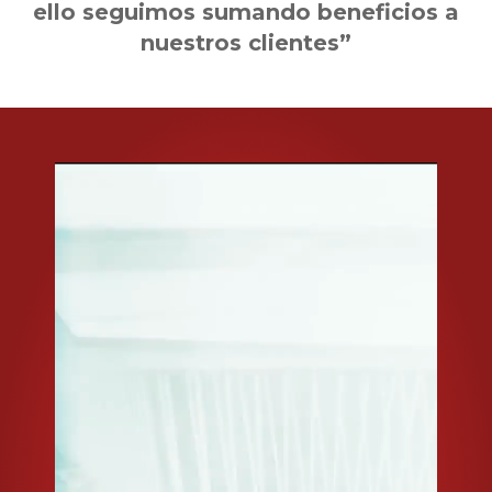
ello seguimos sumando beneficios a
nuestros clientes”