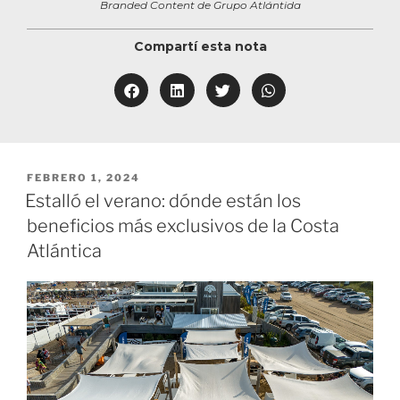
Branded Content de Grupo Atlántida
Compartí esta nota
FEBRERO 1, 2024
Estalló el verano: dónde están los
beneficios más exclusivos de la Costa
Atlántica