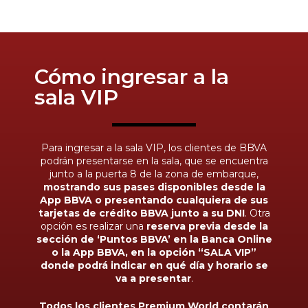
Cómo ingresar a la
sala VIP
Para ingresar a la sala VIP, los clientes de BBVA
podrán presentarse en la sala, que se encuentra
junto a la puerta 8 de la zona de embarque,
mostrando sus pases disponibles desde la
App BBVA o presentando cualquiera de sus
tarjetas de crédito BBVA junto a su DNI
. Otra
opción es realizar una
reserva previa desde la
sección de ‘Puntos BBVA’ en la Banca Online
o la App BBVA, en la opción “SALA VIP”
donde podrá indicar en qué día y horario se
va a presentar
.
Todos los clientes Premium World contarán