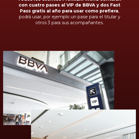
con cuatro pases al VIP de BBVA y dos Fast
Pass gratis al año para usar como prefiera
,
podrá usar, por ejemplo un pase para el titular y
otros 3 para sus acompañantes.