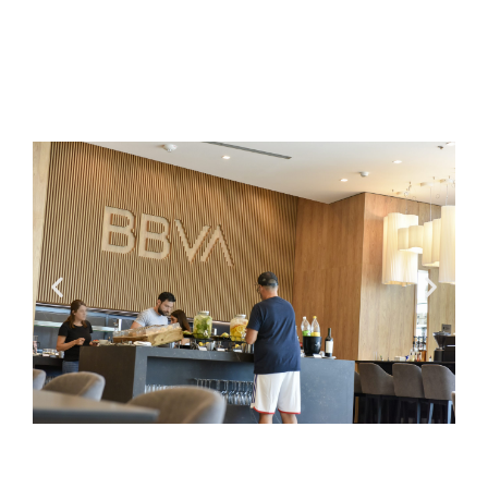
de 24 horas. Para ello, los clientes deberán ingresar
desde la App del banco, en la sección de Puntos y
Promociones y gestionarla en simples pasos.