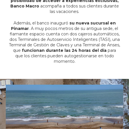
posibilidad de acceder a experiencias exclusivas,
Banco Macro
acompaña a todos sus clientes durante
las vacaciones.
Además, el banco inauguró
su nueva sucursal en
Pinamar
. A muy pocos metros de su antigua sede, el
flamante espacio cuenta con dos cajeros automáticos,
dos Terminales de Autoservicio Inteligentes (TASI), una
Terminal de Gestión de Claves y una Terminal de Anses,
que
funcionan durante las 24 horas del día
para
que los clientes pueden autogestionarse en todo
momento.