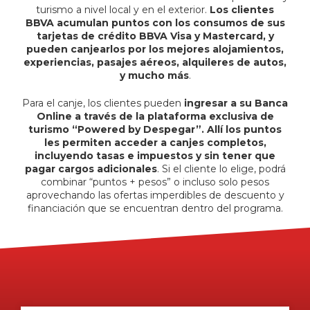
turismo a nivel local y en el exterior.
Los clientes
BBVA acumulan puntos con los consumos de sus
tarjetas de crédito BBVA Visa y Mastercard, y
pueden canjearlos por los mejores alojamientos,
experiencias, pasajes aéreos, alquileres de autos,
y mucho más
.
Para el canje, los clientes pueden
ingresar a su Banca
Online a través de la plataforma exclusiva de
turismo “Powered by Despegar”. Allí los puntos
les permiten acceder a canjes completos,
incluyendo tasas e impuestos y sin tener que
pagar cargos adicionales
. Si el cliente lo elige, podrá
combinar “puntos + pesos” o incluso solo pesos
aprovechando las ofertas imperdibles de descuento y
financiación que se encuentran dentro del programa.