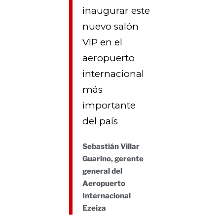
inaugurar este
nuevo salón
VIP en el
aeropuerto
internacional
más
importante
del país
Sebastián Villar
Guarino, gerente
general del
Aeropuerto
Internacional
Ezeiza