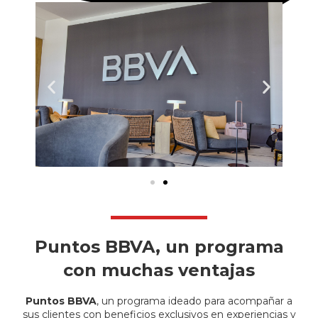
Puntos BBVA, un programa
con muchas ventajas
Puntos BBVA
, un programa ideado para acompañar a
sus clientes con beneficios exclusivos en experiencias y