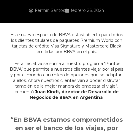
Fermín Santos
febrero 26, 2024
Este nuevo espacio de BBVA estará abierto para todos
los clientes titulares de paquetes Premium World con
tarjetas de crédito Visa Signature y Mastercard Black
emitidas por BBVA en el país.
“Esta iniciativa se suma a nuestro programa ‘Puntos
BBVA’ que permite a nuestros clientes viajar por el país
y por el mundo con miles de opciones que se adaptan
a ellos. Ahora nuestros clientes van a poder disfrutar
también de la mejor manera de empezar el viaje”,
comentó
Juan Kindt, director de Desarrollo de
Negocios de BBVA en Argentina
.
“En BBVA estamos comprometidos
en ser el banco de los viajes, por