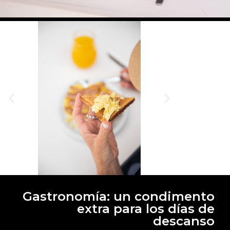
Gastronomía: un condimento
extra para los días de
descanso