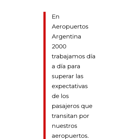
En
Aeropuertos
Argentina
2000
trabajamos día
a día para
superar las
expectativas
de los
pasajeros que
transitan por
nuestros
aeropuertos.