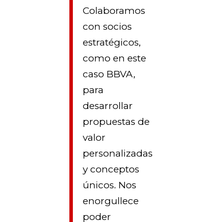
Colaboramos
con socios
estratégicos,
como en este
caso BBVA,
para
desarrollar
propuestas de
valor
personalizadas
y conceptos
únicos. Nos
enorgullece
poder