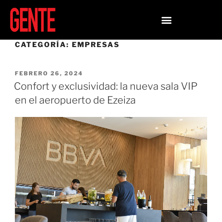
CATEGORÍA:
EMPRESAS
FEBRERO 26, 2024
Confort y exclusividad: la nueva sala VIP
en el aeropuerto de Ezeiza