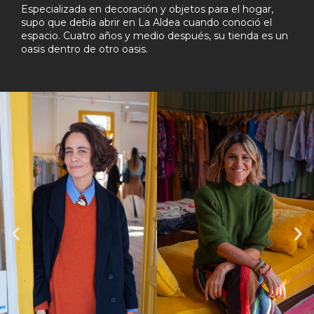
Especializada en decoración y objetos para el hogar,
supo que debía abrir en La Aldea cuando conoció el
espacio. Cuatro años y medio después, su tienda es un
oasis dentro de otro oasis.