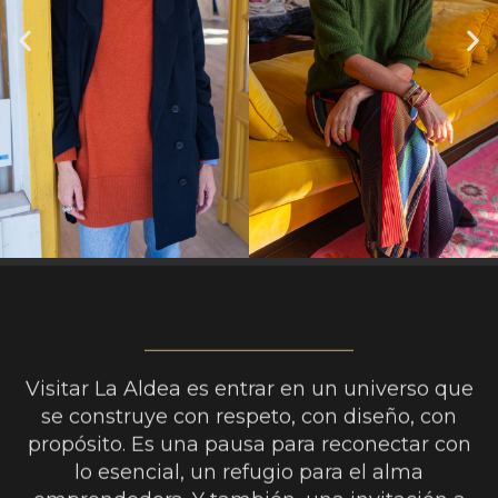
Visitar La Aldea es entrar en un universo que
se construye con respeto, con diseño, con
propósito. Es una pausa para reconectar con
lo esencial, un refugio para el alma
emprendedora. Y también, una invitación a