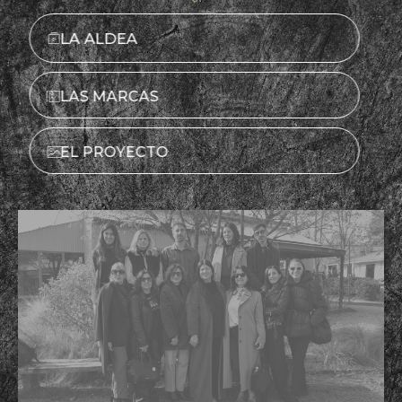
LA ALDEA
LAS MARCAS
EL PROYECTO