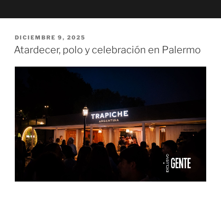
DICIEMBRE 9, 2025
Atardecer, polo y celebración en Palermo