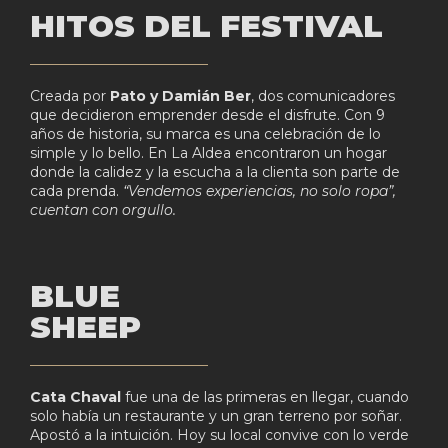
HITOS DEL FESTIVAL
Creada por
Pato y Damián Ber
, dos comunicadores
que decidieron emprender desde el disfrute. Con 9
años de historia, su marca es una celebración de lo
simple y lo bello. En La Aldea encontraron un hogar
donde la calidez y la escucha a la clienta son parte de
cada prenda.
“Vendemos experiencias, no solo ropa”,
cuentan con orgullo.
BLUE
SHEEP
Cata Chaval
fue una de las primeras en llegar, cuando
solo había un restaurante y un gran terreno por soñar.
Apostó a la intuición. Hoy su local convive con lo verde