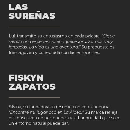
LAS
SUREÑAS
Luli transmite su entusiasmo en cada palabra:
“Sigue
siendo una experiencia enriquecedora. Somos muy
lanzadas. La vida es una aventura.”
Su propuesta es
fresca, joven y conectada con las emociones.
FISKYN
ZAPATOS
Silvina, su fundadora, lo resume con contundencia:
“Encontré mi lugar acá en La Aldea.”
Su marca refleja
esa búsqueda de pertenencia y la tranquilidad que solo
un entorno natural puede dar.