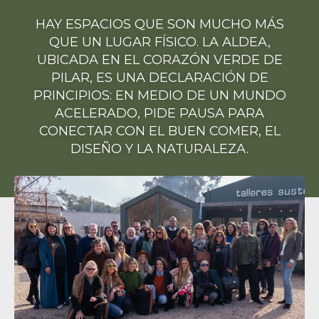
HAY ESPACIOS QUE SON MUCHO MÁS
QUE UN LUGAR FÍSICO. LA ALDEA,
UBICADA EN EL CORAZÓN VERDE DE
PILAR, ES UNA DECLARACIÓN DE
PRINCIPIOS: EN MEDIO DE UN MUNDO
ACELERADO, PIDE PAUSA PARA
CONECTAR CON EL BUEN COMER, EL
DISEÑO Y LA NATURALEZA.