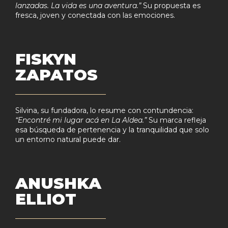
lanzadas. La vida es una aventura.”
Su propuesta es
fresca, joven y conectada con las emociones.
FISKYN
ZAPATOS
Silvina, su fundadora, lo resume con contundencia:
“Encontré mi lugar acá en La Aldea.”
Su marca refleja
esa búsqueda de pertenencia y la tranquilidad que solo
un entorno natural puede dar.
ANUSHKA
ELLIOT