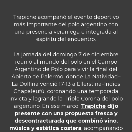
Trapiche acompañó el evento deportivo
más importante del polo argentino con
una presencia veraniega e integrada al
espíritu del encuentro.
La jornada del domingo 7 de diciembre
reunió al mundo del polo en el Campo
Argentino de Polo para vivir la final del
Abierto de Palermo, donde La Natividad–
La Dolfina venció 17-13 a Ellerstina–Indios
Chapaleufú, coronando una temporada
invicta y logrando la Triple Corona del polo
argentino. En ese marco,
Trapiche
dijo
presente con una propuesta fresca y
descontracturada que combinó vino,
música y estética costera
, acompañando