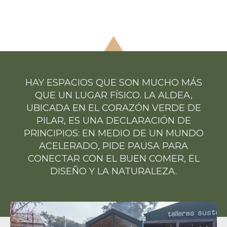
HAY ESPACIOS QUE SON MUCHO MÁS
QUE UN LUGAR FÍSICO. LA ALDEA,
UBICADA EN EL CORAZÓN VERDE DE
PILAR, ES UNA DECLARACIÓN DE
PRINCIPIOS: EN MEDIO DE UN MUNDO
ACELERADO, PIDE PAUSA PARA
CONECTAR CON EL BUEN COMER, EL
DISEÑO Y LA NATURALEZA.