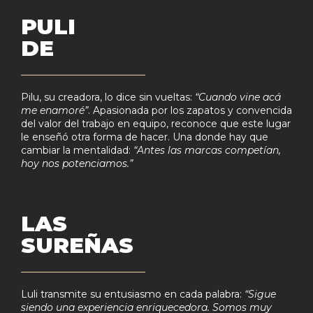
PULI
DE
Pilu, su creadora, lo dice sin vueltas:
“Cuando vine acá
me enamoré”
. Apasionada por los zapatos y convencida
del valor del trabajo en equipo, reconoce que este lugar
le enseñó otra forma de hacer. Una donde hay que
cambiar la mentalidad:
“Antes las marcas competían,
hoy nos potenciamos.”
LAS
SUREÑAS
Luli transmite su entusiasmo en cada palabra:
“Sigue
siendo una experiencia enriquecedora. Somos muy