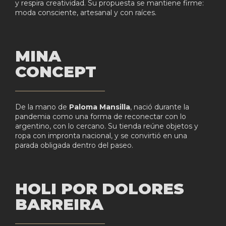
y respira creatividad. Su propuesta se mantiene firme:
moda consciente, artesanal y con raíces.
MINA
CONCEPT
De la mano de
Paloma Mansilla
, nació durante la
pandemia como una forma de reconectar con lo
argentino, con lo cercano. Su tienda reúne objetos y
ropa con impronta nacional, y se convirtió en una
parada obligada dentro del paseo.
HOLI POR DOLORES
BARREIRA