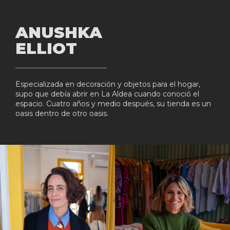
ANUSHKA
ELLIOT
Especializada en decoración y objetos para el hogar,
supo que debía abrir en La Aldea cuando conoció el
espacio. Cuatro años y medio después, su tienda es un
oasis dentro de otro oasis.