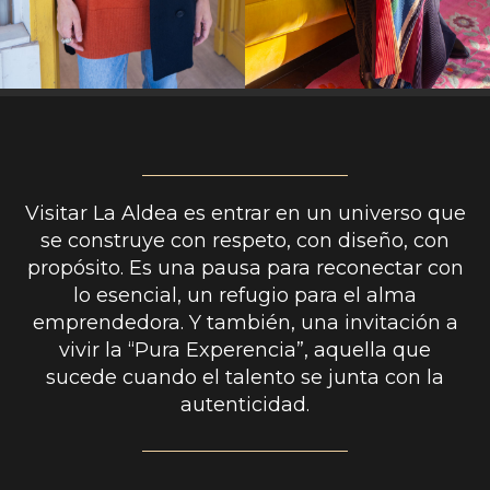
Visitar La Aldea es entrar en un universo que
se construye con respeto, con diseño, con
propósito. Es una pausa para reconectar con
lo esencial, un refugio para el alma
emprendedora. Y también, una invitación a
vivir la “Pura Experencia”, aquella que
sucede cuando el talento se junta con la
autenticidad.