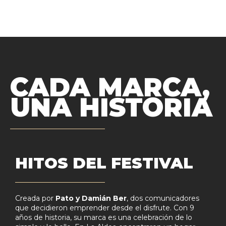
se animan a crecer juntas.
CADA MARCA,
UNA HISTORIA
HITOS DEL FESTIVAL
Creada por
Pato y Damián Ber
, dos comunicadores
que decidieron emprender desde el disfrute. Con 9
años de historia, su marca es una celebración de lo