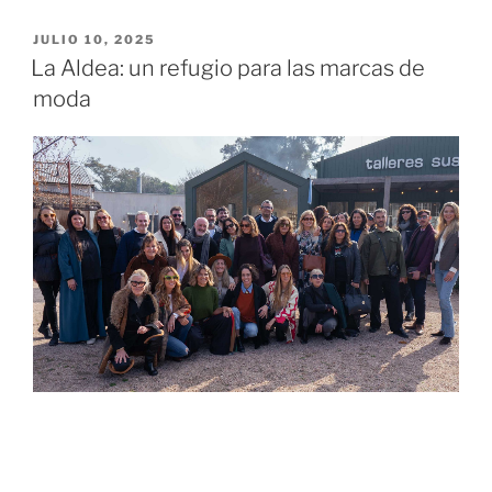
JULIO 10, 2025
La Aldea: un refugio para las marcas de
moda