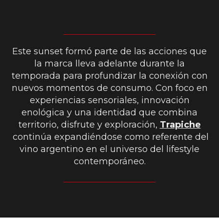
Este sunset formó parte de las acciones que
la marca lleva adelante durante la
temporada para profundizar la conexión con
nuevos momentos de consumo. Con foco en
experiencias sensoriales, innovación
enológica y una identidad que combina
territorio, disfrute y exploración,
Trapiche
continúa expandiéndose como referente del
vino argentino en el universo del lifestyle
contemporáneo.