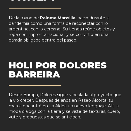
De la mano de
Paloma Mansilla
, nació durante la
pandemia como una forma de reconectar con lo
argentino, con lo cercano. Su tienda reúne objetos y
ropa con impronta nacional, y se convirtió en una
parada obligada dentro del paseo.
HOLI POR DOLORES
BARREIRA
Desde Europa, Dolores sigue vinculada al proyecto que
la vio crecer. Después de años en Paseo Alcorta, su
marca encontró en La Aldea un nuevo lenguaje. Allí, la
moda dialoga con la tierra y se viste de texturas, cuero,
yute y propuestas que se anticipan.