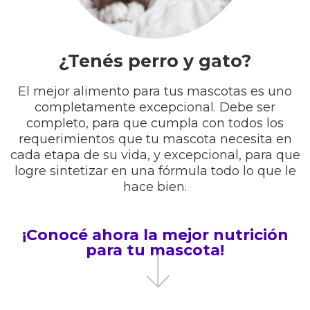
¿Tenés perro y gato?
El mejor alimento para tus mascotas es uno
completamente excepcional. Debe ser
completo, para que cumpla con todos los
requerimientos que tu mascota necesita en
cada etapa de su vida, y excepcional, para que
logre sintetizar en una fórmula todo lo que le
hace bien.
¡Conocé ahora la mejor nutrición
para tu mascota!