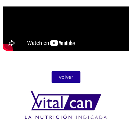
Volver