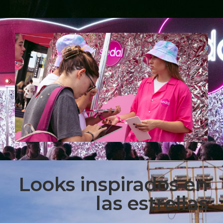
Looks inspirados en
las estrellas