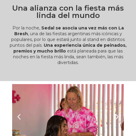
Una alianza con la fiesta más
linda del mundo
Por la noche,
Sedal se asocia una vez más con La
Bresh
, una de las fiestas argentinas más icónicas y
populares, por lo que estará junto al stand en distintos
puntos del país.
Una experiencia única de peinados,
premios y mucho brillo
está planeada para que las
noches en la fiesta más linda, sean también, las más
divertidas.