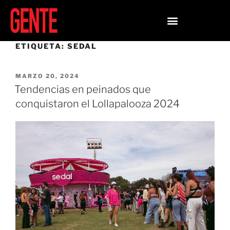
ETIQUETA:
SEDAL
MARZO 20, 2024
Tendencias en peinados que
conquistaron el Lollapalooza 2024