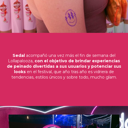
Sedal
acompañó una vez más el fin de semana del
Lollapalooza,
con el objetivo de brindar experiencias
de peinado divertidas a sus usuarios y potenciar sus
looks
en el festival, que año tras año es vidriera de
tendencias, estilos únicos y sobre todo, mucho glam.