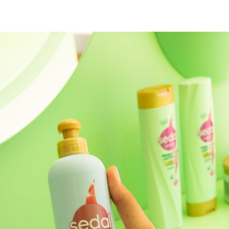
experiencia Sedal Care+.