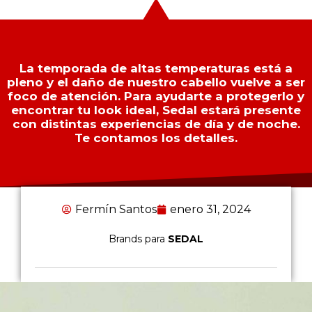
La temporada de altas temperaturas está a
pleno y el daño de nuestro cabello vuelve a ser
foco de atención. Para ayudarte a protegerlo y
encontrar tu look ideal, Sedal estará presente
con distintas experiencias de día y de noche.
Te contamos los detalles.
Fermín Santos
enero 31, 2024
Brands para
SEDAL