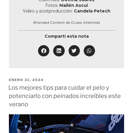
Fotos:
Mailén Ascui
Video y postproducción:
Candela Petech
Branded Content de Grupo Atlántida
Compartí esta nota
ENERO 31, 2024
Los mejores tips para cuidar el pelo y
potenciarlo con peinados increíbles este
verano