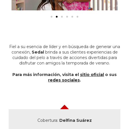
Fiel a su esencia de líder y en búsqueda de generar una
conexión,
Sedal
brinda a sus clientes experiencias de
cuidado del pelo a través de acciones divertidas para
disfrutar con amigos la temporada de verano.
Para más información, visita el
sitio oficial
o sus
redes sociales
.
Cobertura:
Delfina Suárez