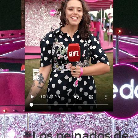
Los peinados de