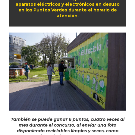
aparatos eléctricos y electrónicos en desuso
en los Puntos Verdes durante el horario de
atención.
También se puede ganar 6 puntos, cuatro veces al
mes durante el concurso, al enviar una foto
disponiendo reciclables limpios y secos, como