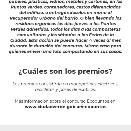
papeles, plásticos, vidrios, metales y cartones, en los
Puntos Verdes, contenedores, cestos diferenciados
del edificio, o entregándoselos en mano al
Recuperador Urbano del barrio. O bien llevando los
residuos orgánicos los días jueves a los Puntos
Verdes adheridos, todos los días a las composteras
comunitarias y los sábados a las Ferias de la
Ciudad. Esta acción se puede hacer 4 veces al mes
durante la duración del concurso. Mismo caso para
quienes envíen una foto compostando en sus casas.
¿Cuáles son los premios?
Los premios consistirán en monopatines eléctricos,
bicicletas y pases de ecobicis.
Más información sobre el concurso Ecopuntos en:
www.ciudadverde.gob.ar/ecopuntos