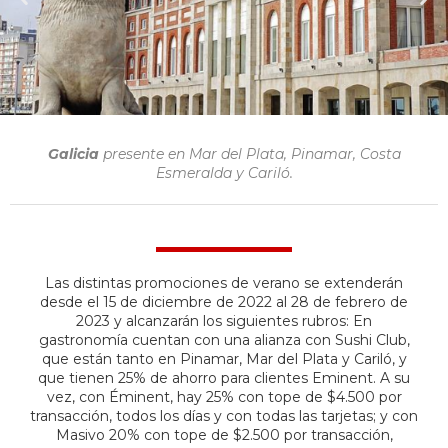
Galicia
presente en Mar del Plata, Pinamar, Costa
Esmeralda y Cariló.
Las distintas promociones de verano se extenderán
desde el 15 de diciembre de 2022 al 28 de febrero de
2023 y alcanzarán los siguientes rubros: En
gastronomía cuentan con una alianza con Sushi Club,
que están tanto en Pinamar, Mar del Plata y Cariló, y
que tienen 25% de ahorro para clientes Eminent. A su
vez, con Éminent, hay 25% con tope de $4.500 por
transacción, todos los días y con todas las tarjetas; y con
Masivo 20% con tope de $2.500 por transacción,