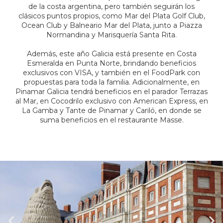
de la costa argentina, pero también seguirán los
clásicos puntos propios, como Mar del Plata Golf Club,
Ocean Club y Balneario Mar del Plata, junto a Piazza
Normandina y Marisquería Santa Rita.
Además, este año Galicia está presente en Costa
Esmeralda en Punta Norte, brindando beneficios
exclusivos con VISA, y también en el FoodPark con
propuestas para toda la familia. Adicionalmente, en
Pinamar Galicia tendrá beneficios en el parador Terrazas
al Mar, en Cocodrilo exclusivo con American Express, en
La Gamba y Tante de Pinamar y Cariló,
en donde se
suma beneficios en el restaurante Masse.