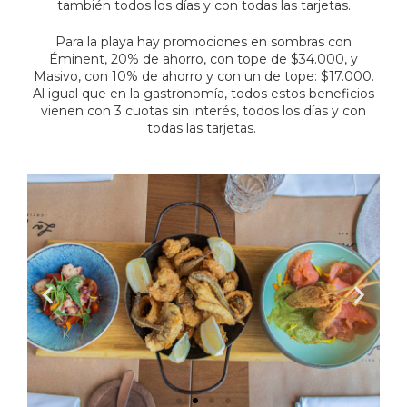
también todos los días y con todas las tarjetas.
Para la playa hay promociones en sombras con
Éminent, 20% de ahorro, con tope de $34.000, y
Masivo, con 10% de ahorro y con un de tope: $17.000.
Al igual que en la gastronomía, todos estos beneficios
vienen con 3 cuotas sin interés, todos los días y con
todas las tarjetas.