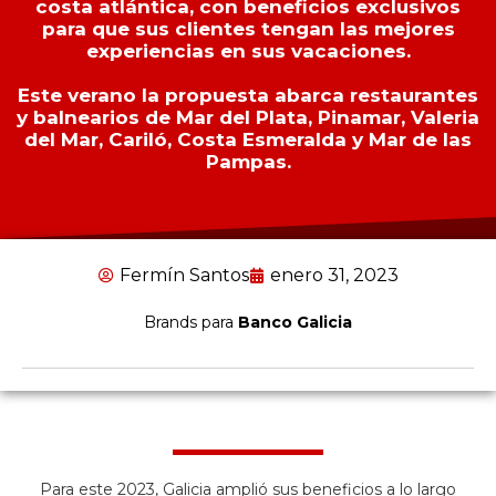
costa atlántica, con beneficios exclusivos
para que sus clientes tengan las mejores
experiencias en sus vacaciones.
Este verano la propuesta abarca restaurantes
y balnearios de Mar del Plata, Pinamar, Valeria
del Mar, Cariló, Costa Esmeralda y Mar de las
Pampas.
Fermín Santos
enero 31, 2023
Brands para
Banco Galicia
Para este 2023, Galicia amplió sus beneficios a lo largo