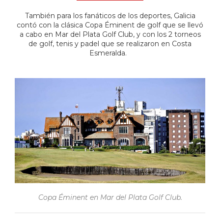
También para los fanáticos de los deportes, Galicia
contó con la clásica Copa Éminent de golf que se llevó
a cabo en Mar del Plata Golf Club, y con los 2 torneos
de golf, tenis y padel que se realizaron en Costa
Esmeralda.
Copa Éminent en Mar del Plata Golf Club.