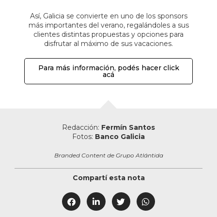
Así, Galicia se convierte en uno de los sponsors
más importantes del verano, regalándoles a sus
clientes distintas propuestas y opciones para
disfrutar al máximo de sus vacaciones.
Para más información, podés hacer click
acá
Redacción:
Fermín Santos
Fotos:
Banco Galicia
Branded Content de Grupo Atlántida
Compartí esta nota