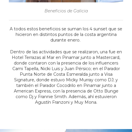
Beneficios de Galicia
A todos estos beneficios se suman los 4 sunset que se
hicieron en distintos puntos de la costa argentina
durante enero.
Dentro de las actividades que se realizaron, una fue en
Hotel Terrazas al Mar en Pinamar junto a Mastercard,
donde contaron con la presencia de los influencers
Cami Tapella, Nicki Luis y Juan Pérsico; en el Parador
Punta Norte de Costa Esmeralda junto a Visa
Signature, donde estuvo Micky Murray como DJ; y
también el Parador Cocodrilo en Pinamar junto a
American Express, con la presencia de Otto Bunge
como Dj y Frannie Smith. Además, ahí estuvieron
Agustín Franzoni y Muy Mona.