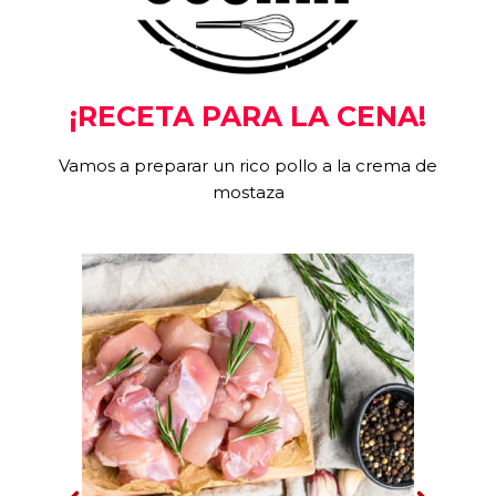
¡RECETA PARA LA CENA!
Vamos a preparar un rico pollo a la crema de
mostaza