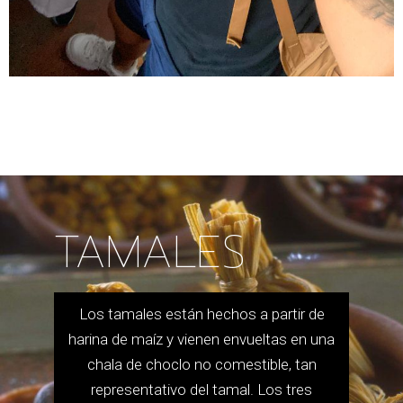
TAMALES
Los tamales están hechos a partir de
harina de maíz y vienen envueltas en una
chala de choclo no comestible, tan
representativo del tamal. Los tres