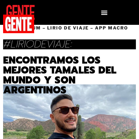
T.PREMIUM – LIRIO DE VIAJE – APP MACRO
#LIRIODEVIAJE:
ENCONTRAMOS LOS
MEJORES TAMALES DEL
MUNDO Y SON
ARGENTINOS