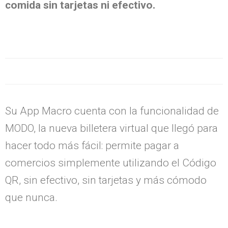
comida sin tarjetas ni efectivo.
Su App Macro cuenta con la funcionalidad de
MODO, la nueva billetera virtual que llegó para
hacer todo más fácil: permite pagar a
comercios simplemente utilizando el Código
QR, sin efectivo, sin tarjetas y más cómodo
que nunca.