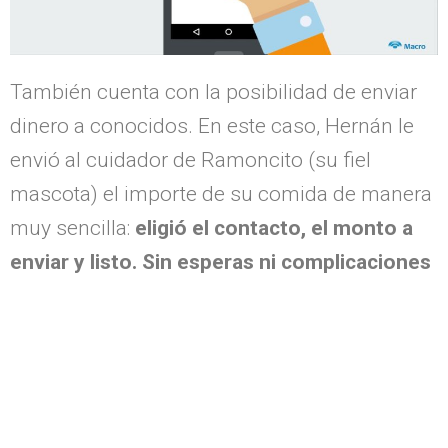
También cuenta con la posibilidad de enviar
dinero a conocidos. En este caso, Hernán le
envió al cuidador de Ramoncito (su fiel
mascota) el importe de su comida de manera
muy sencilla:
eligió el contacto, el monto a
enviar y listo. Sin esperas ni complicaciones