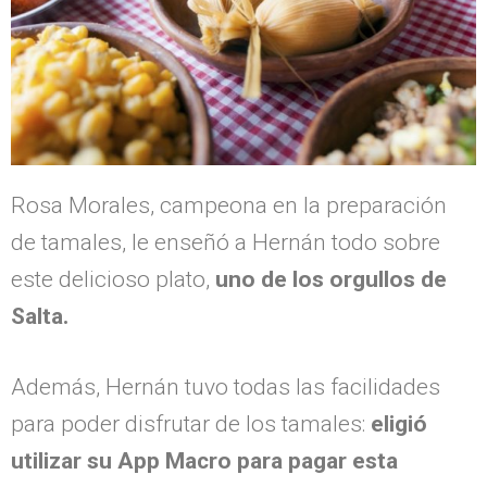
Rosa Morales, campeona en la preparación
de tamales, le enseñó a Hernán todo sobre
este delicioso plato,
uno de los orgullos de
Salta.
Además, Hernán tuvo todas las facilidades
para poder disfrutar de los tamales:
eligió
utilizar su App Macro para pagar esta