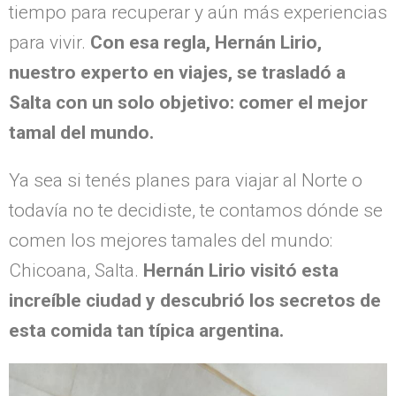
tiempo para recuperar y aún más experiencias
para vivir.
Con esa regla, Hernán Lirio,
nuestro experto en viajes, se trasladó a
Salta con un solo objetivo: comer el mejor
tamal del mundo.
Ya sea si tenés planes para viajar al Norte o
todavía no te decidiste, te contamos dónde se
comen los mejores tamales del mundo:
Chicoana, Salta.
Hernán Lirio visitó esta
increíble ciudad y descubrió los secretos de
esta comida tan típica argentina.