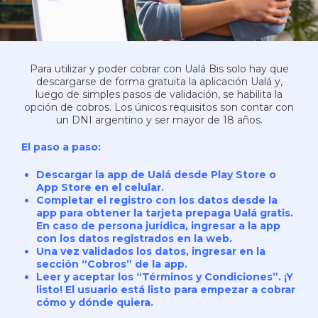
Para utilizar y poder cobrar con Ualá Bis solo hay que
descargarse de forma gratuita la aplicación Ualá y,
luego de simples pasos de validación, se habilita la
opción de cobros. Los únicos requisitos son contar con
un DNI argentino y ser mayor de 18 años.
El paso a paso:
Descargar la app de Ualá desde Play Store o
App Store en el celular.
Completar el registro con los datos desde la
app para obtener la tarjeta prepaga Ualá gratis.
En caso de persona jurídica, ingresar a la app
con los datos registrados en la web.
Una vez validados los datos, ingresar en la
sección “Cobros” de la app.
Leer y aceptar los “Términos y Condiciones”. ¡Y
listo! El usuario está listo para empezar a cobrar
cómo y dónde quiera.