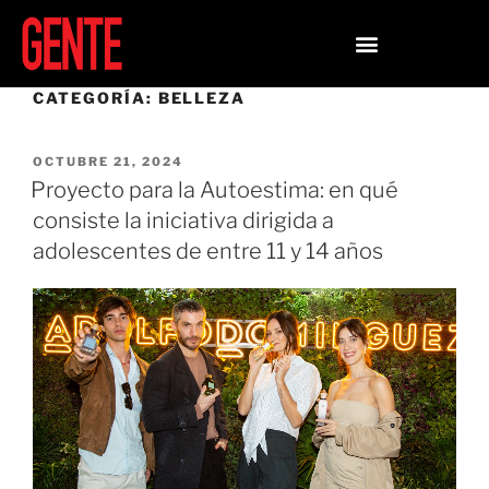
CATEGORÍA:
BELLEZA
OCTUBRE 21, 2024
Proyecto para la Autoestima: en qué
consiste la iniciativa dirigida a
adolescentes de entre 11 y 14 años