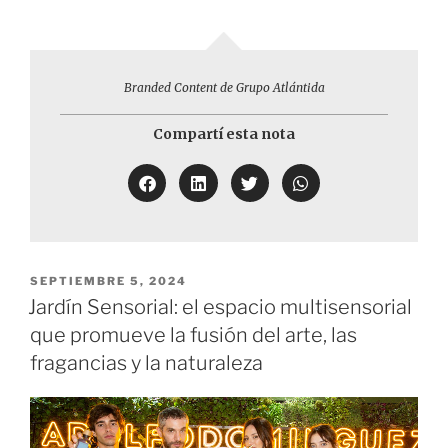
Branded Content de Grupo Atlántida
Compartí esta nota
SEPTIEMBRE 5, 2024
Jardín Sensorial: el espacio multisensorial
que promueve la fusión del arte, las
fragancias y la naturaleza