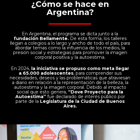
¿Cómo se hace en
Argentina?
En Argentina, el programa se dicta junto a la
fundación Bellamente.
De esta forma, los talleres
llegan a colegios a lo largo y ancho de todo el país, para
abordar temas como la influencia de los medios, la
presión social y estrategias para promover la imagen
corporal positiva y la autoestima.
En 2024,
la iniciativa se propuso como meta llegar
a 65.000 adolescentes
, para comprender sus
necesidades, deseos y las problemáticas que atraviesan
a diario en relación a la representación de la belleza, la
autoestima y la imagen corporal. Debido al impacto
social que esto genera,
“Dove Proyecto para la
Autoestima”
fue declarado de interés público por
parte de la
Legislatura de la Ciudad de Buenos
Aires.