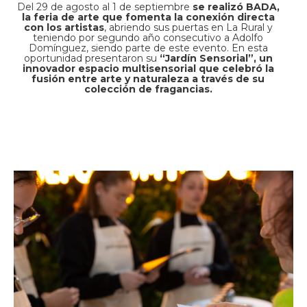
Del 29 de agosto al 1 de septiembre
se realizó BADA,
la feria de arte que fomenta la conexión directa
con los artistas
, abriendo sus puertas en La Rural y
teniendo por segundo año consecutivo a Adolfo
Domínguez, siendo parte de este evento. En esta
oportunidad presentaron su
“Jardín Sensorial”, un
innovador espacio multisensorial que celebró la
fusión entre arte y naturaleza a través de su
colección de fragancias.