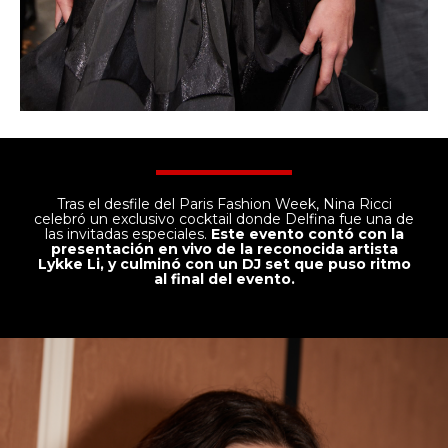
Tras el desfile del Paris Fashion Week, Nina Ricci
celebró un exclusivo cocktail donde Delfina fue una de
las invitadas especiales.
Este evento contó con la
presentación en vivo de la reconocida artista
Lykke Li, y culminó con un DJ set que puso ritmo
al final del evento.