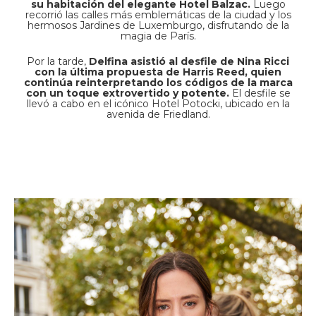
su habitación del elegante Hotel Balzac.
Luego
recorrió las calles más emblemáticas de la ciudad y los
hermosos Jardines de Luxemburgo, disfrutando de la
magia de París.
Por la tarde,
Delfina asistió al desfile de Nina Ricci
con la última propuesta de Harris Reed, quien
continúa reinterpretando los códigos de la marca
con un toque extrovertido y potente.
El desfile se
llevó a cabo en el icónico Hotel Potocki, ubicado en la
avenida de Friedland.