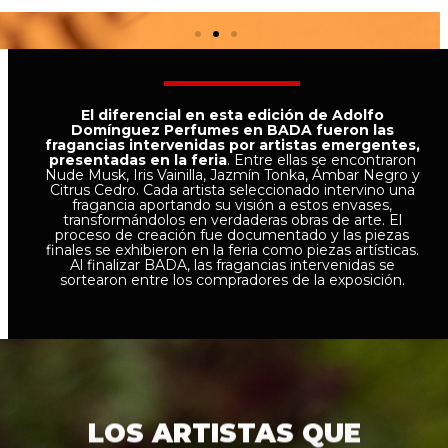
El diferencial en esta edición de Adolfo
Domínguez Perfumes en BADA fueron las
fragancias intervenidas por artistas emergentes,
presentadas en la feria
. Entre ellas se encontraron
Nude Musk, Iris Vainilla, Jazmín Tonka, Ámbar Negro y
Citrus Cedro. Cada artista seleccionado intervino una
fragancia aportando su visión a estos envases,
transformándolos en verdaderas obras de arte. El
proceso de creación fue documentado y las piezas
finales se exhibieron en la feria como piezas artísticas.
Al finalizar BADA, las fragancias intervenidas se
sortearon entre los compradores de la exposición.
LOS ARTISTAS QUE