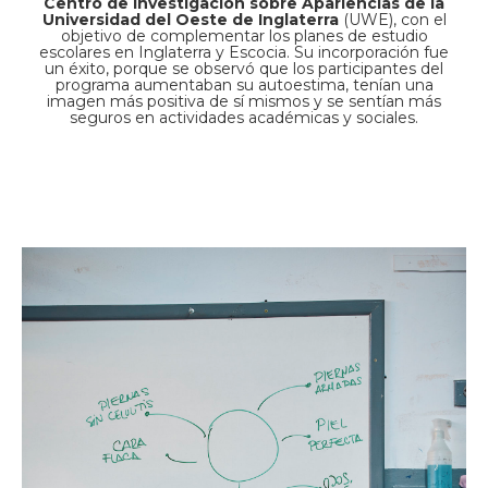
Centro de Investigación sobre Apariencias de la
Universidad del Oeste de Inglaterra
(UWE), con el
objetivo de complementar los planes de estudio
escolares en Inglaterra y Escocia. Su incorporación fue
un éxito, porque se observó que los participantes del
programa aumentaban su autoestima, tenían una
imagen más positiva de sí mismos y se sentían más
seguros en actividades académicas y sociales.