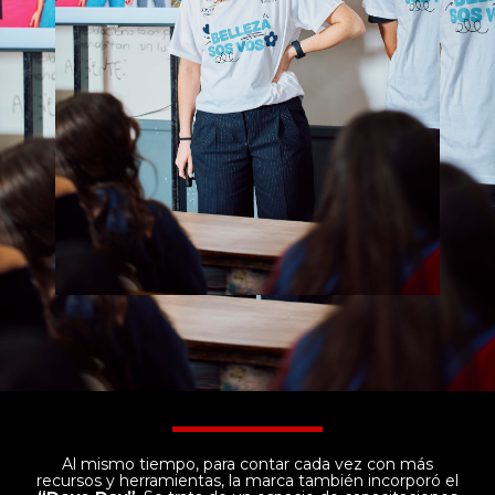
Al mismo tiempo, para contar cada vez con más
recursos y herramientas, la marca también incorporó el