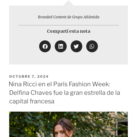
Branded Content de Grupo Atlántida
Compartí esta nota
OCTUBRE 7, 2024
Nina Ricci en el París Fashion Week:
Delfina Chaves fue la gran estrella de la
capital francesa