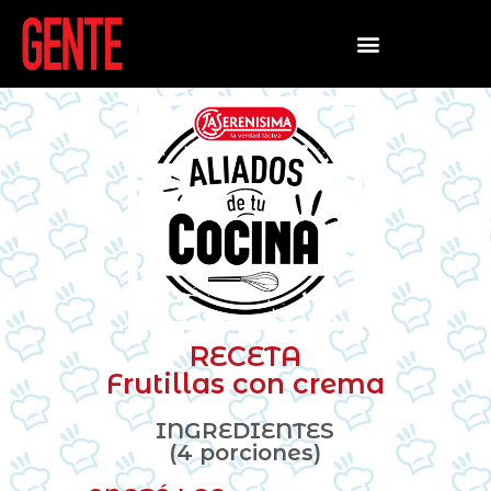
RECETA
Frutillas con crema
INGREDIENTES
(4 porciones)